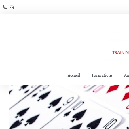
Accueil
Formations
Au