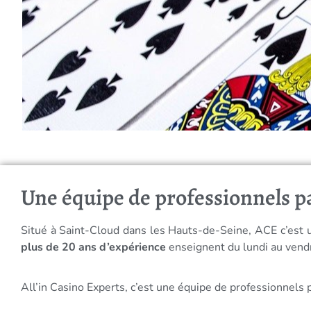
Une équipe de professionnels p
Situé à Saint-Cloud dans les Hauts-de-Seine, ACE c’est
plus de 20 ans d’expérience
enseignent du lundi au vend
All’in Casino Experts, c’est une équipe de professionnels 