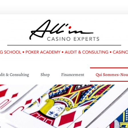
dit & Consulting
Shop
Financement
Qui Sommes-Nous