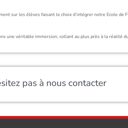
vement sur les élèves faisant le choix d’intégrer notre Ecole de 
 une véritable immersion, collant au plus près à la réalité d
ésitez pas à nous contacter