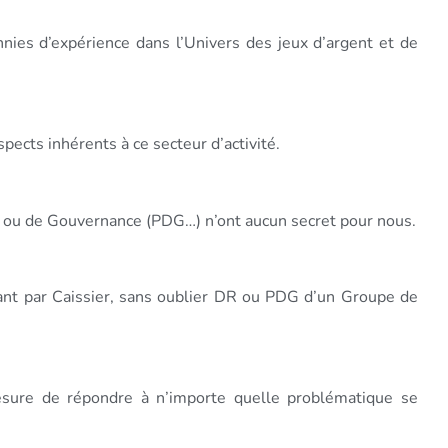
nnies d’expérience dans l’Univers des jeux d’argent et de
pects inhérents à ce secteur d’activité.
…) ou de Gouvernance (PDG…) n’ont aucun secret pour nous.
sant par Caissier, sans oublier DR ou PDG d’un Groupe de
sure de répondre à n’importe quelle problématique se