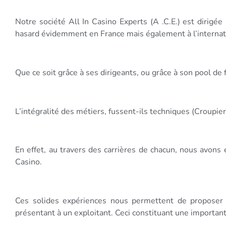
Notre société All In Casino Experts (A .C.E.) est dirigé
hasard évidemment en France mais également à l’internat
Que ce soit grâce à ses dirigeants, ou grâce à son pool de 
L’intégralité des métiers, fussent-ils techniques (Croup
En effet, au travers des carrières de chacun, nous avon
Casino.
Ces solides expériences nous permettent de proposer
présentant à un exploitant. Ceci constituant une important