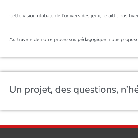
Cette vision globale de l’univers des jeux, rejaillit positi
Au travers de notre processus pédagogique, nous proposons
Un projet, des questions, n’h